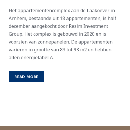
Het appartementencomplex aan de Laakoever in
Arnhem, bestaande uit 18 appartementen, is half
december aangekocht door Resim Investment
Group. Het complex is gebouwd in 2020 en is
voorzien van zonnepanelen. De appartementen
variëren in grootte van 83 tot 93 m2 en hebben
allen energielabel A.
READ MORE