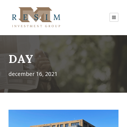
DAY
december 16, 2021