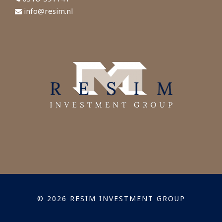
info@resim.nl
© 2026 RESIM INVESTMENT GROUP