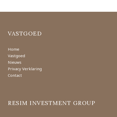
VASTGOED
Home
Vastgoed
Nieuws
Privacy Verklaring
Contact
RESIM INVESTMENT GROUP