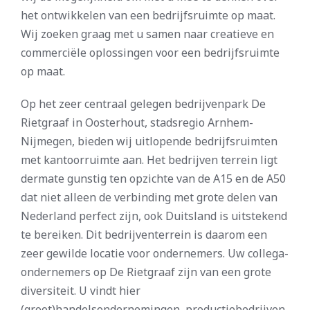
het ontwikkelen van een bedrijfsruimte op maat.
Wij zoeken graag met u samen naar creatieve en
commerciële oplossingen voor een bedrijfsruimte
op maat.
Op het zeer centraal gelegen bedrijvenpark De
Rietgraaf in Oosterhout, stadsregio Arnhem-
Nijmegen, bieden wij uitlopende bedrijfsruimten
met kantoorruimte aan. Het bedrijven terrein ligt
dermate gunstig ten opzichte van de A15 en de A50
dat niet alleen de verbinding met grote delen van
Nederland perfect zijn, ook Duitsland is uitstekend
te bereiken. Dit bedrijventerrein is daarom een
zeer gewilde locatie voor ondernemers. Uw collega-
ondernemers op De Rietgraaf zijn van een grote
diversiteit. U vindt hier
(groot)handelsondernemingen, productiebedrijven