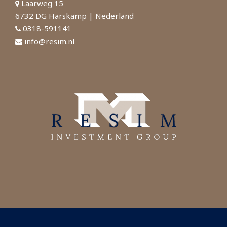
Laarweg 15
6732 DG Harskamp | Nederland
0318-591141
info@resim.nl