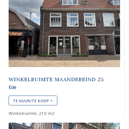
WINKELRUIMTE MAANDEREIND 25
Ede
TE HUUR/TE KOOP >
Winkelruimte, 210 m2