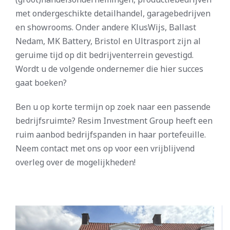
met ondergeschikte detailhandel, garagebedrijven
en showrooms. Onder andere KlusWijs, Ballast
Nedam, MK Battery, Bristol en Ultrasport zijn al
geruime tijd op dit bedrijventerrein gevestigd.
Wordt u de volgende ondernemer die hier succes
gaat boeken?
Ben u op korte termijn op zoek naar een passende
bedrijfsruimte? Resim Investment Group heeft een
ruim aanbod bedrijfspanden in haar portefeuille.
Neem contact met ons op voor een vrijblijvend
overleg over de mogelijkheden!