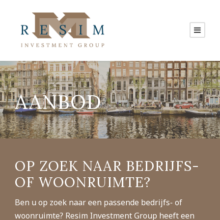
AANBOD
OP ZOEK NAAR BEDRIJFS-
OF WOONRUIMTE?
Ben u op zoek naar een passende bedrijfs- of
woonruimte? Resim Investment Group heeft een