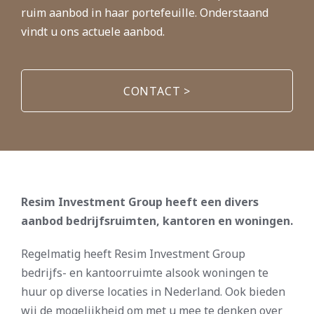
ruim aanbod in haar portefeuille. Onderstaand
vindt u ons actuele aanbod.
CONTACT >
Resim Investment Group heeft een divers
aanbod bedrijfsruimten, kantoren en woningen.
Regelmatig heeft Resim Investment Group
bedrijfs- en kantoorruimte alsook woningen te
huur op diverse locaties in Nederland. Ook bieden
wij de mogelijkheid om met u mee te denken over