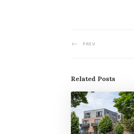
PREV
Related Posts