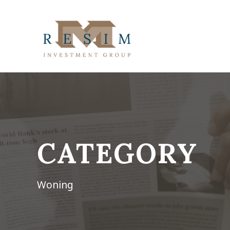
CATEGORY
Woning