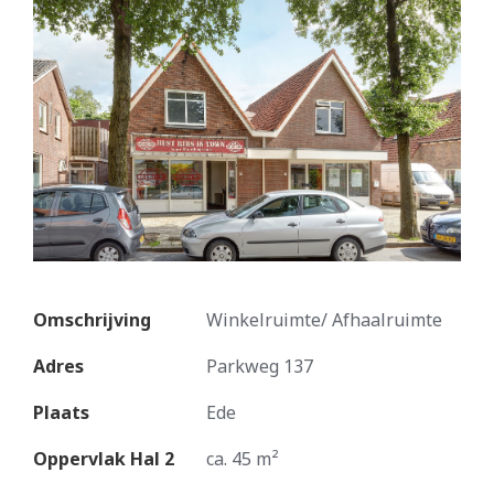
Omschrijving
Winkelruimte/ Afhaalruimte
Adres
Parkweg 137
Plaats
Ede
Oppervlak Hal 2
ca. 45 m²