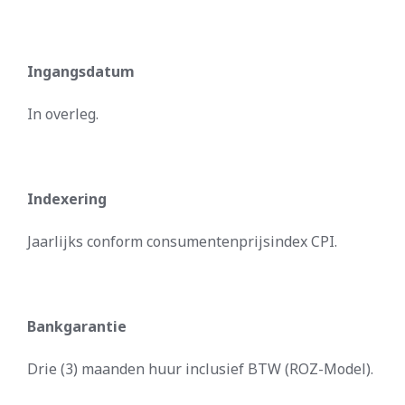
Ingangsdatum
In overleg.
Indexering
Jaarlijks conform consumentenprijsindex CPI.
Bankgarantie
Drie (3) maanden huur inclusief BTW (ROZ-Model).