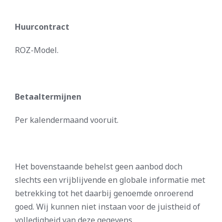
Huurcontract
ROZ-Model.
Betaaltermijnen
Per kalendermaand vooruit.
Het bovenstaande behelst geen aanbod doch
slechts een vrijblijvende en globale informatie met
betrekking tot het daarbij genoemde onroerend
goed. Wij kunnen niet instaan voor de juistheid of
volledigheid van deze gegevens.