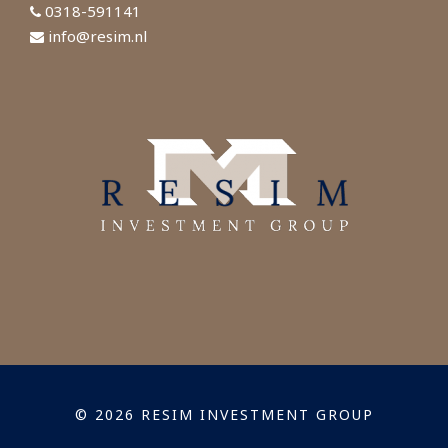
0318-591141
info@resim.nl
© 2026 RESIM INVESTMENT GROUP