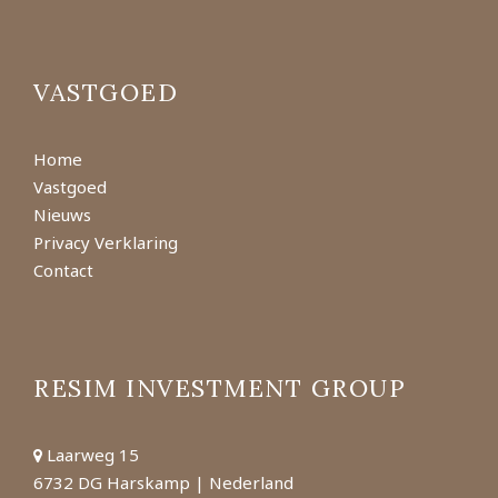
VASTGOED
Home
Vastgoed
Nieuws
Privacy Verklaring
Contact
RESIM INVESTMENT GROUP
Laarweg 15
6732 DG Harskamp | Nederland