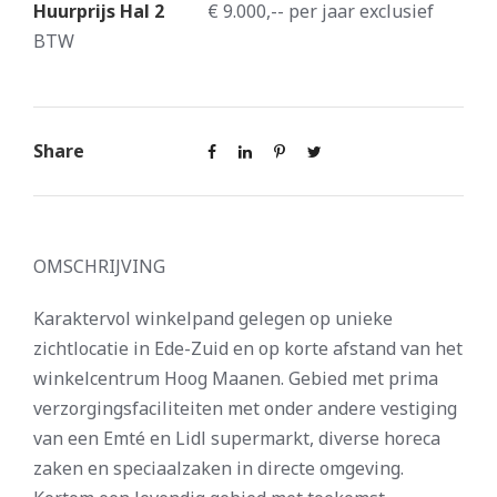
Huurprijs Hal 2
€ 9.000,-- per jaar exclusief
BTW
Share
OMSCHRIJVING
Karaktervol winkelpand gelegen op unieke
zichtlocatie in Ede-Zuid en op korte afstand van het
winkelcentrum Hoog Maanen. Gebied met prima
verzorgingsfaciliteiten met onder andere vestiging
van een Emté en Lidl supermarkt, diverse horeca
zaken en speciaalzaken in directe omgeving.