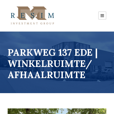
PARKWEG 137 EDE |
WINKELRUIMTE/
AFHAALRUIMTE