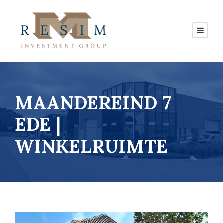
MAANDEREIND 7
EDE |
WINKELRUIMTE