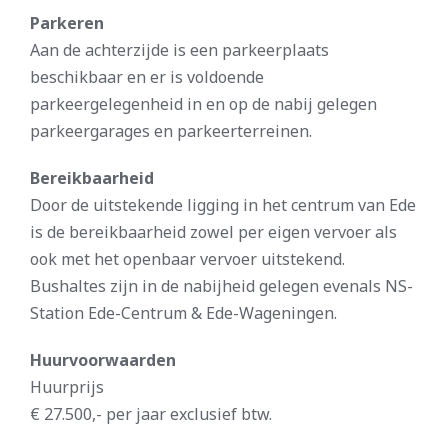
Parkeren
Aan de achterzijde is een parkeerplaats
beschikbaar en er is voldoende
parkeergelegenheid in en op de nabij gelegen
parkeergarages en parkeerterreinen.
Bereikbaarheid
Door de uitstekende ligging in het centrum van Ede
is de bereikbaarheid zowel per eigen vervoer als
ook met het openbaar vervoer uitstekend.
Bushaltes zijn in de nabijheid gelegen evenals NS-
Station Ede-Centrum & Ede-Wageningen.
Huurvoorwaarden
Huurprijs
€ 27.500,- per jaar exclusief btw.