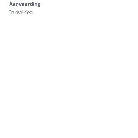
Aanvaarding
In overleg.