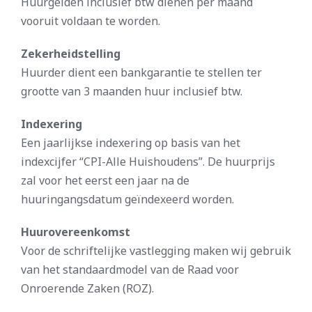
Huurgelden inclusief btw dienen per maand
vooruit voldaan te worden.
Zekerheidstelling
Huurder dient een bankgarantie te stellen ter
grootte van 3 maanden huur inclusief btw.
Indexering
Een jaarlijkse indexering op basis van het
indexcijfer “CPI-Alle Huishoudens”. De huurprijs
zal voor het eerst een jaar na de
huuringangsdatum geïndexeerd worden.
Huurovereenkomst
Voor de schriftelijke vastlegging maken wij gebruik
van het standaardmodel van de Raad voor
Onroerende Zaken (ROZ).