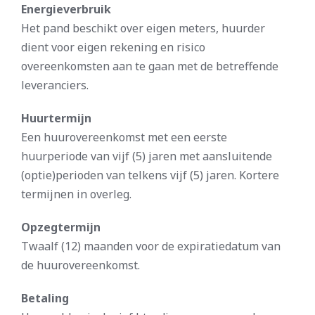
Energieverbruik
Het pand beschikt over eigen meters, huurder
dient voor eigen rekening en risico
overeenkomsten aan te gaan met de betreffende
leveranciers.
Huurtermijn
Een huurovereenkomst met een eerste
huurperiode van vijf (5) jaren met aansluitende
(optie)perioden van telkens vijf (5) jaren. Kortere
termijnen in overleg.
Opzegtermijn
Twaalf (12) maanden voor de expiratiedatum van
de huurovereenkomst.
Betaling