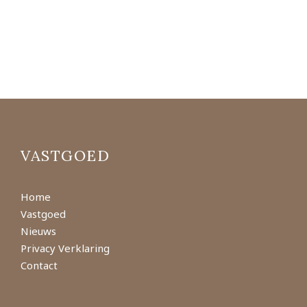
VASTGOED
Home
Vastgoed
Nieuws
Privacy Verklaring
Contact