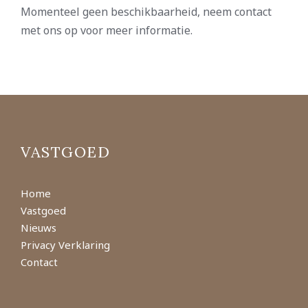
Momenteel geen beschikbaarheid, neem contact
met ons op voor meer informatie.
VASTGOED
Home
Vastgoed
Nieuws
Privacy Verklaring
Contact