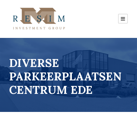
DIVERSE
PARKEERPLAATSEN
CENTRUM EDE