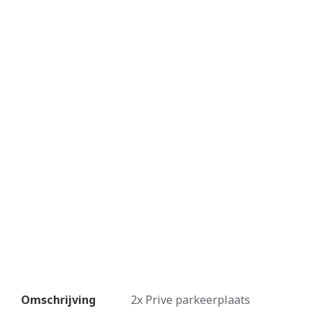
Omschrijving
2x Prive parkeerplaats