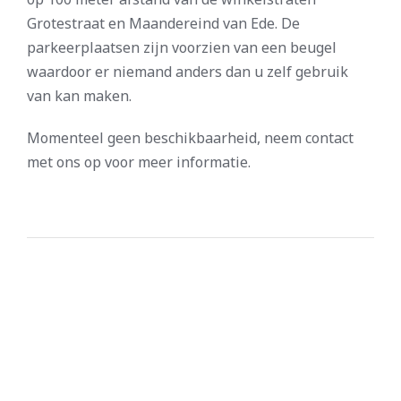
Grotestraat en Maandereind van Ede. De
parkeerplaatsen zijn voorzien van een beugel
waardoor er niemand anders dan u zelf gebruik
van kan maken.
Momenteel geen beschikbaarheid, neem contact
met ons op voor meer informatie.