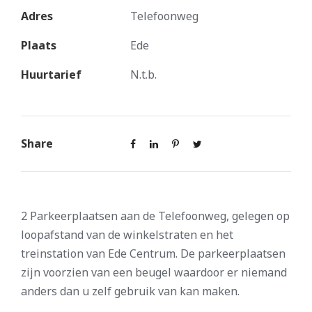
Adres
Telefoonweg
Plaats
Ede
Huurtarief
N.t.b.
Share
2 Parkeerplaatsen aan de Telefoonweg, gelegen op
loopafstand van de winkelstraten en het
treinstation van Ede Centrum. De parkeerplaatsen
zijn voorzien van een beugel waardoor er niemand
anders dan u zelf gebruik van kan maken.